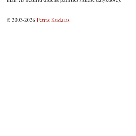
© 2003-2026
Petras Kudaras
.