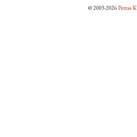
© 2003-2026
Petras 