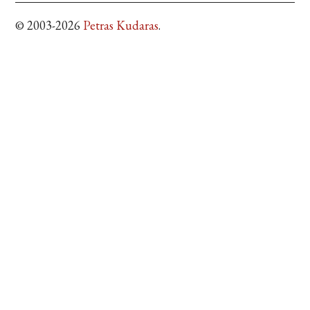
© 2003-2026
Petras Kudaras
.