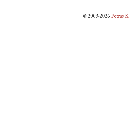
© 2003-2026
Petras 