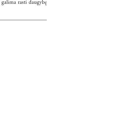
e galima rasti daugybę