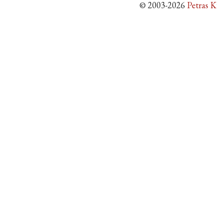
© 2003-2026
Petras 